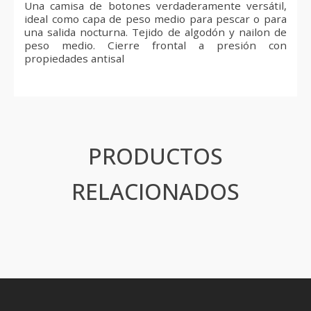
Una camisa de botones verdaderamente versátil,
ideal como capa de peso medio para pescar o para
una salida nocturna. Tejido de algodón y nailon de
peso medio. Cierre frontal a presión con
propiedades antisal
PRODUCTOS
RELACIONADOS