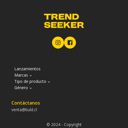
Lanzamientos
Marcas
Tipo de producto
Género
Contáctanos
venta@buld.cl
© 2024 - Copyright