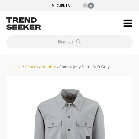
MI CUENTA
Buscar
Inicio
/
Género
/
Hombre
/ Camisa Jetty Shirt - Drift Grey