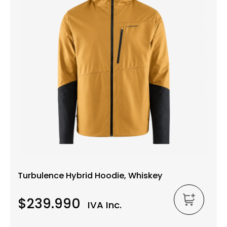
Turbulence Hybrid Hoodie, Whiskey
$239.990
IVA Inc.