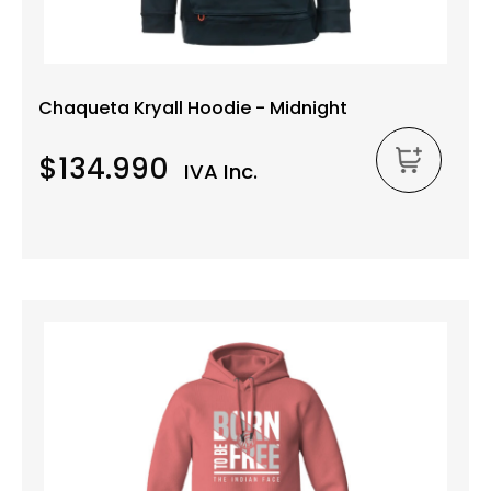
Chaqueta Kryall Hoodie - Midnight
$134.990
IVA Inc.