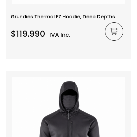
Grundies Thermal FZ Hoodie, Deep Depths
$119.990
IVA Inc.