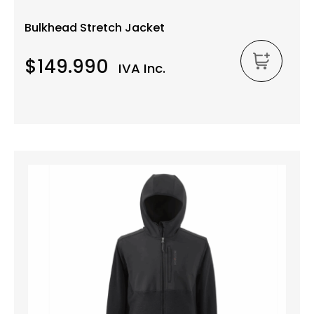
Bulkhead Stretch Jacket
$149.990
IVA Inc.