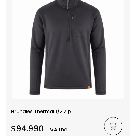
Grundies Thermal 1/2 Zip
$94.990
IVA Inc.