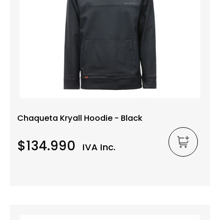
Chaqueta Kryall Hoodie - Black
$134.990
IVA Inc.