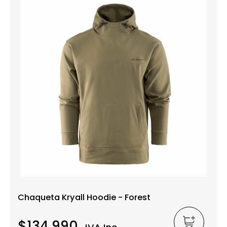
Chaqueta Kryall Hoodie - Forest
$134.990