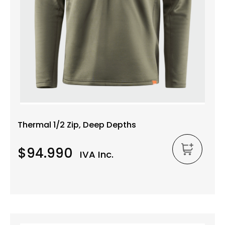
Thermal 1/2 Zip, Deep Depths
$94.990
IVA Inc.