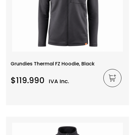
Grundies Thermal FZ Hoodie, Black
$119.990
IVA Inc.