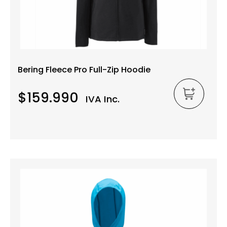
Bering Fleece Pro Full-Zip Hoodie
$159.990
IVA Inc.