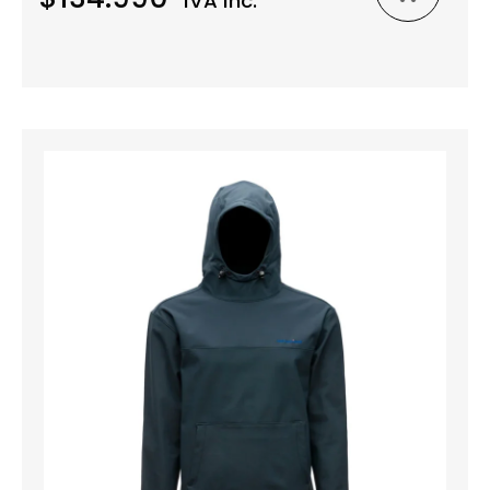
IVA Inc.