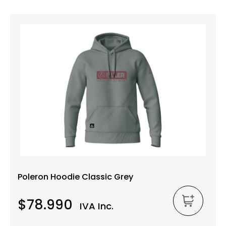
Poleron Hoodie Classic Grey
$78.990
IVA Inc.