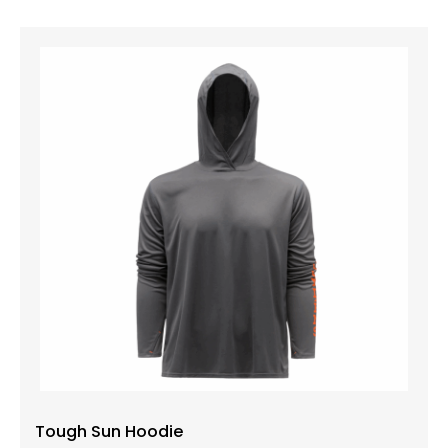
Tough Sun Hoodie