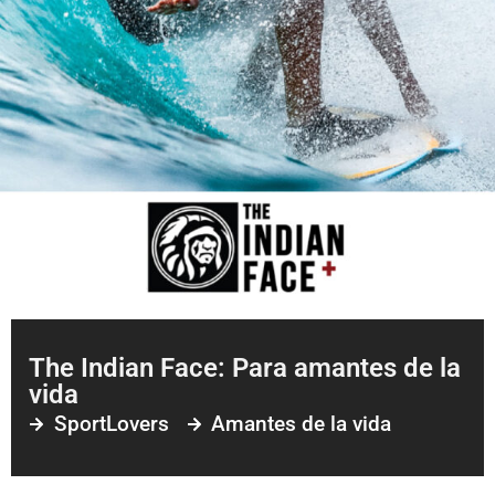
The Indian Face: Para amantes de la
vida
SportLovers
Amantes de la vida