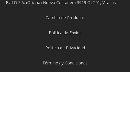
BULD S.A. (Oficina) Nueva Costanera 3919 Of 201, Vitacura
Cambio de Producto
Política de Envíos
Política de Privacidad
Términos y Condiciones