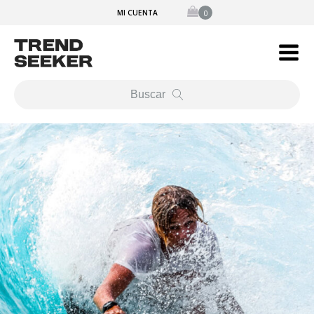
MI CUENTA
Buscar