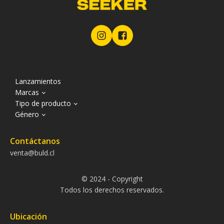
Lanzamientos
Marcas
Tipo de producto
Género
Contáctanos
venta@buld.cl
© 2024 - Copyright
Todos los derechos reservados.
Ubicación