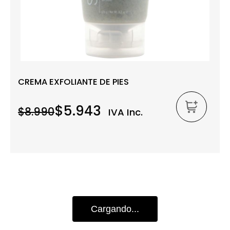
CREMA EXFOLIANTE DE PIES
$5.943
$8.990
IVA Inc.
Cargando...