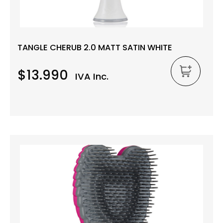
TANGLE CHERUB 2.0 MATT SATIN WHITE
$13.990
IVA Inc.