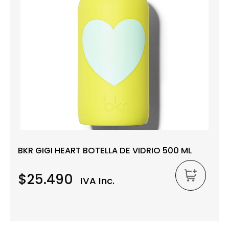
BKR GIGI HEART BOTELLA DE VIDRIO 500 ML
$25.490
IVA Inc.