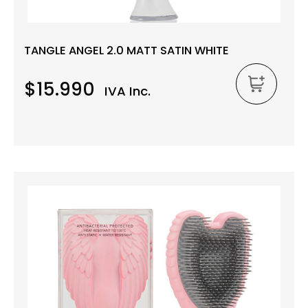
TANGLE ANGEL 2.0 MATT SATIN WHITE
$15.990
IVA Inc.