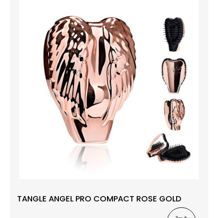
TANGLE ANGEL PRO COMPACT ROSE GOLD