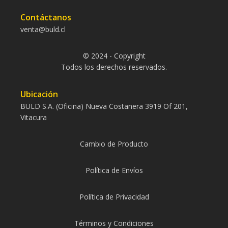
Contáctanos
venta@buld.cl
© 2024 - Copyright
Todos los derechos reservados.
Ubicación
BULD S.A. (Oficina) Nueva Costanera 3919 Of 201,
Vitacura
Cambio de Producto
Política de Envíos
Política de Privacidad
Términos y Condiciones