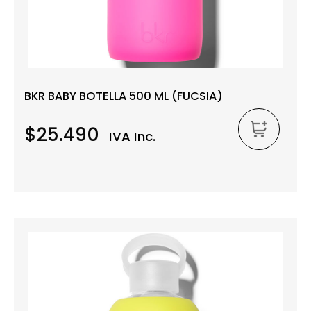
BKR BABY BOTELLA 500 ML (FUCSIA)
$25.490
IVA Inc.