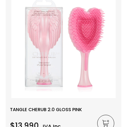
TANGLE CHERUB 2.0 GLOSS PINK
$13.990
IVA Inc.