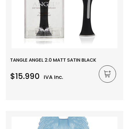
TANGLE ANGEL 2.0 MATT SATIN BLACK
$15.990
IVA Inc.