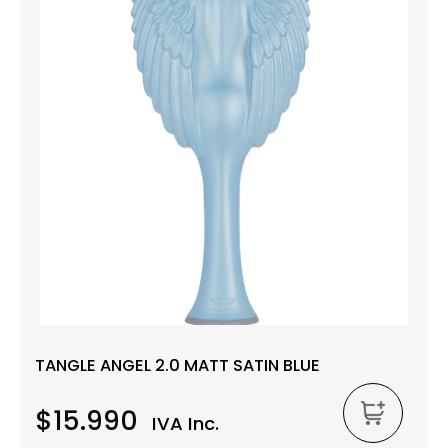
TANGLE ANGEL 2.0 MATT SATIN BLUE
$15.990
IVA Inc.