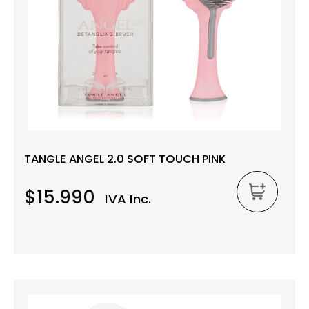
TANGLE ANGEL 2.0 SOFT TOUCH PINK
$15.990
IVA Inc.