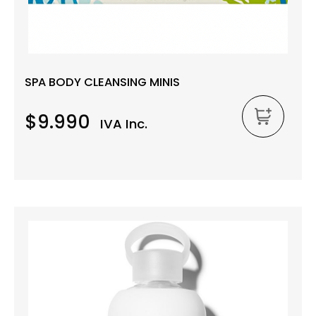
SPA BODY CLEANSING MINIS
$9.990
IVA Inc.