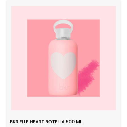
BKR ELLE HEART BOTELLA 500 ML