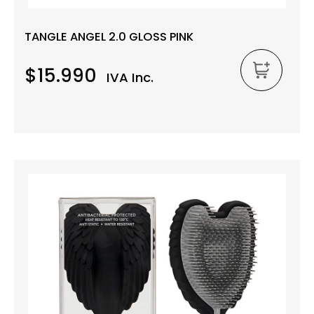
TANGLE ANGEL 2.0 GLOSS PINK
$15.990
IVA Inc.