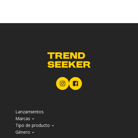
Lanzamientos
Marcas
Tipo de producto
Género