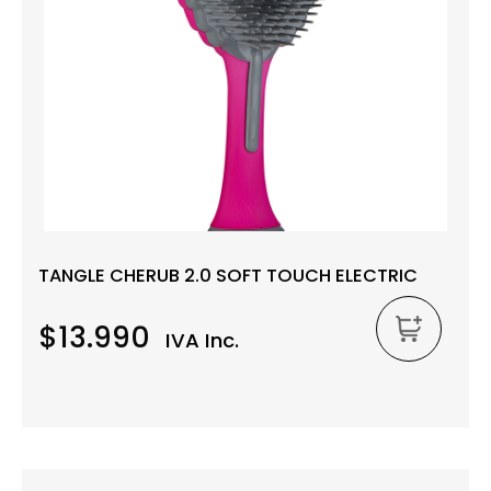
TANGLE CHERUB 2.0 SOFT TOUCH ELECTRIC
$13.990
IVA Inc.