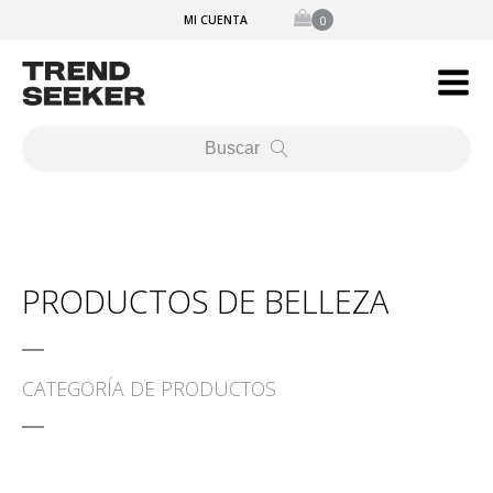
MI CUENTA
Buscar
PRODUCTOS DE BELLEZA
CATEGORÍA DE PRODUCTOS