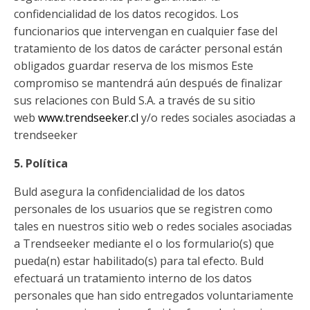
confidencialidad de los datos recogidos. Los
funcionarios que intervengan en cualquier fase del
tratamiento de los datos de carácter personal están
obligados guardar reserva de los mismos Este
compromiso se mantendrá aún después de finalizar
sus relaciones con Buld S.A. a través de su sitio
web
www.trendseeker.cl
y/o redes sociales asociadas a
trendseeker
5. Política
Buld asegura la confidencialidad de los datos
personales de los usuarios que se registren como
tales en nuestros sitio web o redes sociales asociadas
a Trendseeker mediante el o los formulario(s) que
pueda(n) estar habilitado(s) para tal efecto. Buld
efectuará un tratamiento interno de los datos
personales que han sido entregados voluntariamente