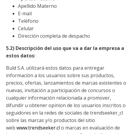
Apellido Materno
E-mail
Teléfono
Celular
Dirección completa de despacho
5.2) Descripción del uso que va a dar la empresa a
estos datos:
Buld S.A. utilizará estos datos para entregar
información a los usuarios sobre sus productos,
precios, ofertas, lanzamientos de marcas existentes o
nuevas, invitación a participación de concursos o
cualquier información relacionada a promover,
difundir u obtener opinion de los usuarios inscritos o
seguidores en la redes de sociales de trendseeker_cl
sobre las marcas y/o productos del sitio
web
www.trendseeker.cl
o marcas en evaluación de