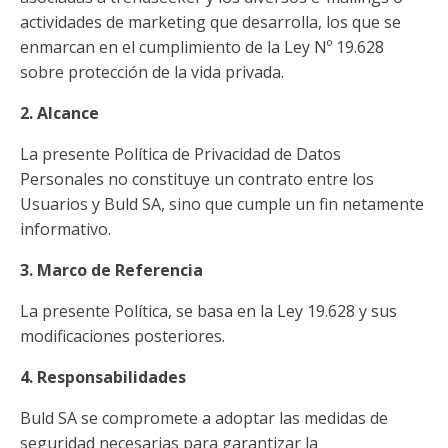
actividades de marketing que desarrolla, los que se
enmarcan en el cumplimiento de la Ley Nº 19.628
sobre protección de la vida privada.
2. Alcance
La presente Política de Privacidad de Datos
Personales no constituye un contrato entre los
Usuarios y Buld SA, sino que cumple un fin netamente
informativo.
3. Marco de Referencia
La presente Política, se basa en la Ley 19.628 y sus
modificaciones posteriores.
4. Responsabilidades
Buld SA se compromete a adoptar las medidas de
seguridad necesarias para garantizar la