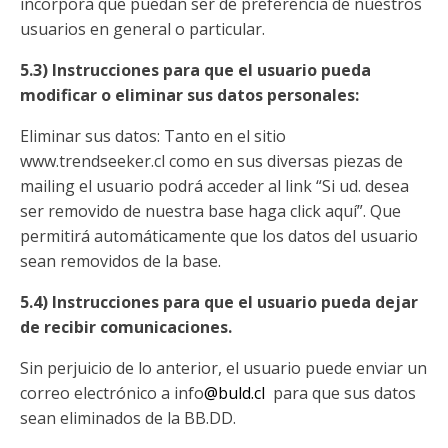
incorpora que puedan ser de preferencia de nuestros
usuarios en general o particular.
5.3) Instrucciones para que el usuario pueda
modificar o eliminar sus datos personales:
Eliminar sus datos: Tanto en el sitio
www.trendseeker.cl como en sus diversas piezas de
mailing el usuario podrá acceder al link “Si ud. desea
ser removido de nuestra base haga click aquí”. Que
permitirá automáticamente que los datos del usuario
sean removidos de la base.
5.4) Instrucciones para que el usuario pueda dejar
de recibir comunicaciones.
Sin perjuicio de lo anterior, el usuario puede enviar un
correo electrónico a info
@buld.cl
para que sus datos
sean eliminados de la BB.DD.