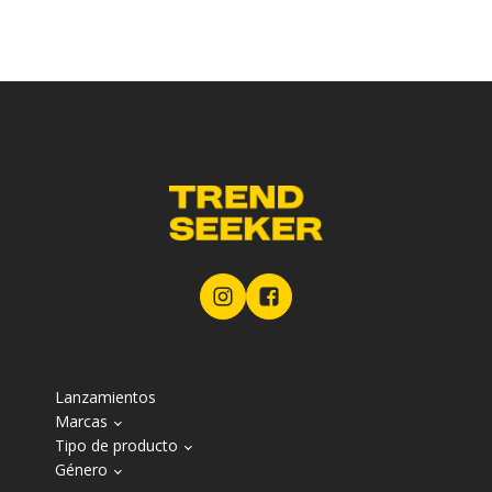
Lanzamientos
Marcas
Tipo de producto
Género