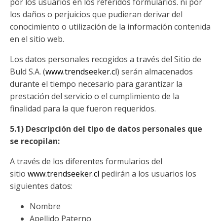
por los usuarios en los referidos formularios. ni por
los daños o perjuicios que pudieran derivar del
conocimiento o utilización de la información contenida
en el sitio web.
Los datos personales recogidos a través del Sitio de
Buld S.A. (
www.trendseeker.cl
) serán almacenados
durante el tiempo necesario para garantizar la
prestación del servicio o el cumplimiento de la
finalidad para la que fueron requeridos.
5.1) Descripción del tipo de datos personales que
se recopilan:
A través de los diferentes formularios del
sitio
www.trendseeker.cl
pedirán a los usuarios los
siguientes datos:
Nombre
Apellido Paterno