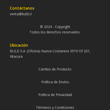
Contáctanos
venta@buld.cl
© 2024 - Copyright
Todos los derechos reservados.
Ubicación
BULD S.A. (Oficina) Nueva Costanera 3919 Of 201,
Vitacura
Cambio de Producto
Política de Envíos
Política de Privacidad
Términos y Condiciones