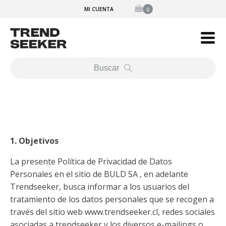
MI CUENTA
Buscar
1. Objetivos
La presente Política de Privacidad de Datos
Personales en el sitio de BULD SA , en adelante
Trendseeker, busca informar a los usuarios del
tratamiento de los datos personales que se recogen a
través del sitio web www.trendseeker.cl, redes sociales
asociadas a trendseeker y los diversos e-mailings o