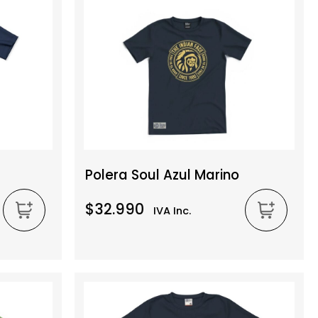
Polera Soul Azul Marino
$32.990
IVA Inc.