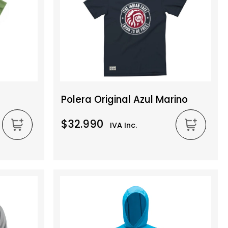
Polera Original Azul Marino
$32.990
IVA Inc.