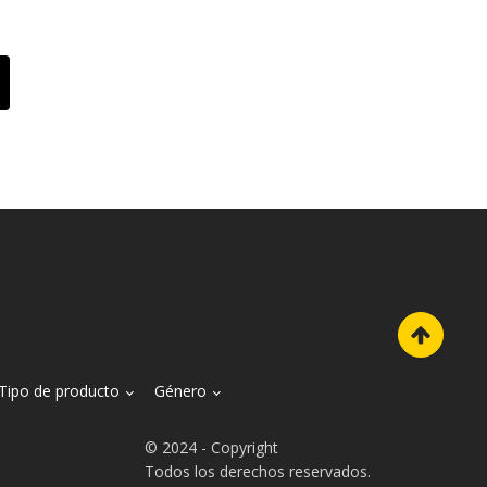
Tipo de producto
Género
© 2024 - Copyright
Todos los derechos reservados.