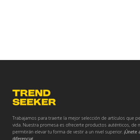
Trabajamos para traerte la mejor selección de artículos que pe
vida. Nuestra promesa es ofrecerte productos auténticos, de 
permitirán elevar tu forma de vestir a un nivel superior.
¡Únete 
diferencia!