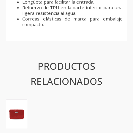
Lengüeta para facilitar la entrada.
Refuerzo de TPU en la parte inferior para una
ligera resistencia al agua.
Correas elásticas de marca para embalaje
compacto.
PRODUCTOS
RELACIONADOS