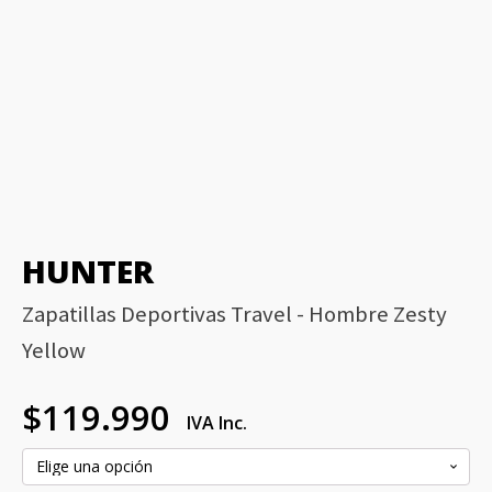
HUNTER
Zapatillas Deportivas Travel - Hombre Zesty
Yellow
$
119.990
IVA Inc.