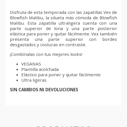
Disfruta de esta temporada con las zapatillas
Vex
de
Blowfish Malibu, la silueta más cómoda de Blowfish
Malibu. Esta zapatilla ultraligera cuenta con una
parte superior de lona y una parte posterior
elástica para poner y quitar fácilmente.
Vex
también
presenta una parte superior con bordes
desgastados y costuras en contraste.
¡Combínalas con tus mejores looks!
VEGANAS
Plantilla acolchada
Elástico para poner y quitar fácilmente
Ultra ligeras
SIN CAMBIOS NI DEVOLUCIONES