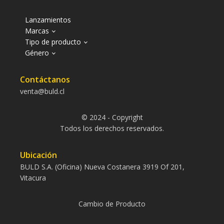
Lanzamientos
Marcas
Tipo de producto
Género
Contáctanos
venta@buld.cl
© 2024 - Copyright
Todos los derechos reservados.
Ubicación
BULD S.A. (Oficina) Nueva Costanera 3919 Of 201,
Vitacura
Cambio de Producto