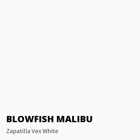
BLOWFISH MALIBU
Zapatilla Vex White