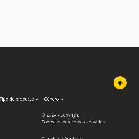
Tipo de producto
Género
© 2024 - Copyright
Todos los derechos reservados.
Cambio de Producto