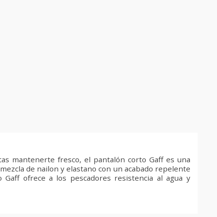
as mantenerte fresco, el pantalón corto Gaff es una
 mezcla de nailon y elastano con un acabado repelente
 Gaff ofrece a los pescadores resistencia al agua y