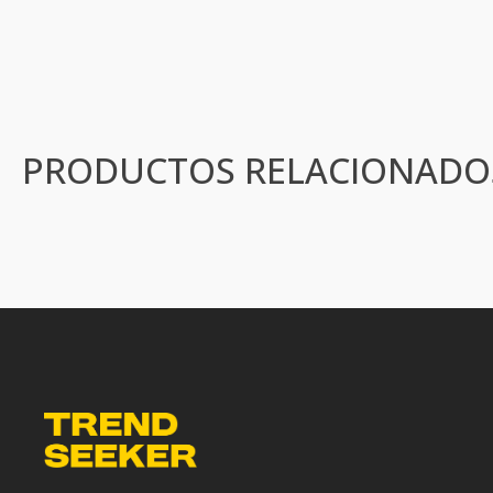
PRODUCTOS RELACIONADO