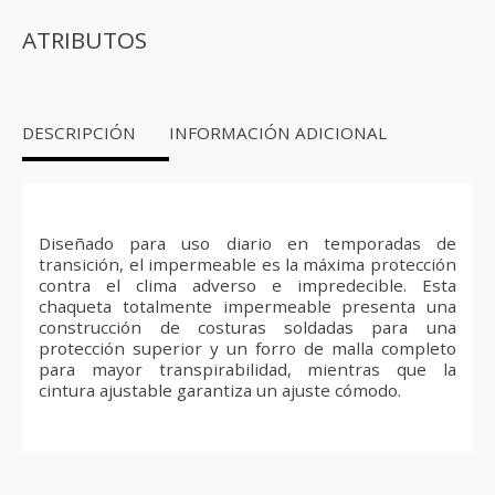
Oliva
cantidad
ATRIBUTOS
DESCRIPCIÓN
INFORMACIÓN ADICIONAL
Diseñado para uso diario en temporadas de
transición, el impermeable es la máxima protección
contra el clima adverso e impredecible. Esta
chaqueta totalmente impermeable presenta una
construcción de costuras soldadas para una
protección superior y un forro de malla completo
para mayor transpirabilidad, mientras que la
cintura ajustable garantiza un ajuste cómodo.