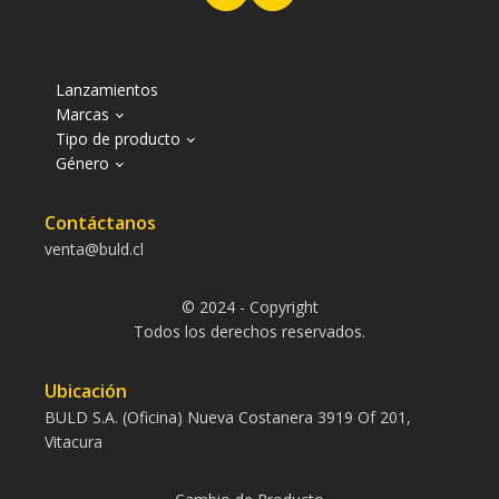
Lanzamientos
Marcas
Tipo de producto
Género
Contáctanos
venta@buld.cl
© 2024 - Copyright
Todos los derechos reservados.
Ubicación
BULD S.A. (Oficina) Nueva Costanera 3919 Of 201,
Vitacura