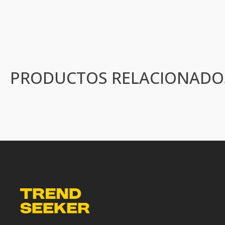
PRODUCTOS RELACIONADO