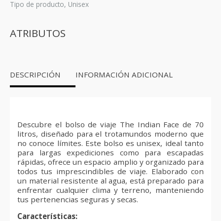
Tipo de producto
,
Unisex
ATRIBUTOS
DESCRIPCIÓN
INFORMACIÓN ADICIONAL
Descubre el bolso de viaje The Indian Face de 70
litros, diseñado para el trotamundos moderno que
no conoce límites. Este bolso es unisex, ideal tanto
para largas expediciones como para escapadas
rápidas, ofrece un espacio amplio y organizado para
todos tus imprescindibles de viaje. Elaborado con
un material resistente al agua, está preparado para
enfrentar cualquier clima y terreno, manteniendo
tus pertenencias seguras y secas.
Características: