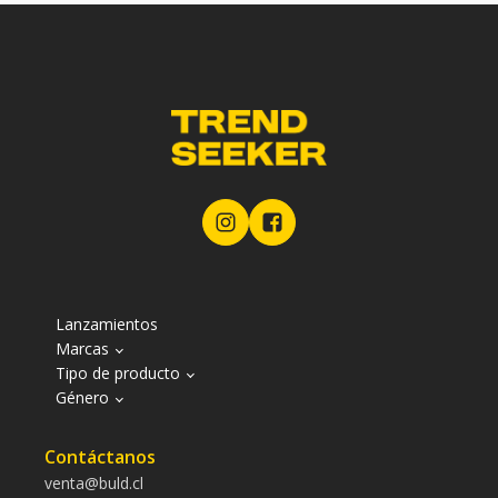
Lanzamientos
Marcas
Tipo de producto
Género
Contáctanos
venta@buld.cl