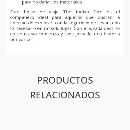
para no dañar los materiales
Este bolso de viaje The Indian Face es el
compañero ideal para aquellos que buscan la
libertad de explorar, con la seguridad de llevar todo
lo necesario en un solo lugar. Con ella, cada destino
es un nuevo comienzo y cada jornada, una historia
por contar.
PRODUCTOS
RELACIONADOS