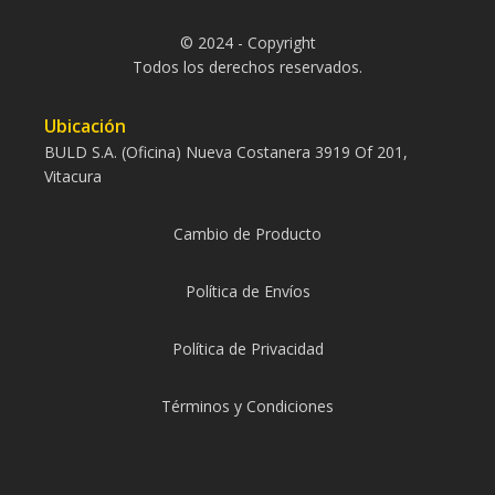
© 2024 - Copyright
Todos los derechos reservados.
Ubicación
BULD S.A. (Oficina) Nueva Costanera 3919 Of 201,
Vitacura
Cambio de Producto
Política de Envíos
Política de Privacidad
Términos y Condiciones