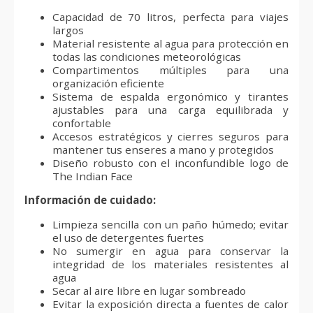
Capacidad de 70 litros, perfecta para viajes
largos
Material resistente al agua para protección en
todas las condiciones meteorológicas
Compartimentos múltiples para una
organización eficiente
Sistema de espalda ergonómico y tirantes
ajustables para una carga equilibrada y
confortable
Accesos estratégicos y cierres seguros para
mantener tus enseres a mano y protegidos
Diseño robusto con el inconfundible logo de
The Indian Face
Información de cuidado:
Limpieza sencilla con un paño húmedo; evitar
el uso de detergentes fuertes
No sumergir en agua para conservar la
integridad de los materiales resistentes al
agua
Secar al aire libre en lugar sombreado
Evitar la exposición directa a fuentes de calor