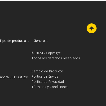
Tipo de producto
Género
© 2024 - Copyright
Todos los derechos reservados.
Cambio de Producto
Política de Envíos
tanera 3919 Of 201,
Política de Privacidad
Términos y Condiciones