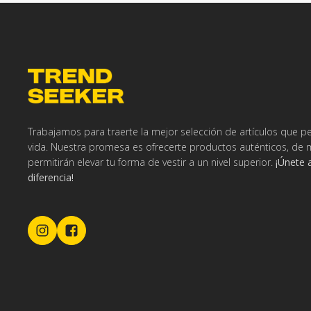
Trabajamos para traerte la mejor selección de artículos que pe
vida. Nuestra promesa es ofrecerte productos auténticos, de 
permitirán elevar tu forma de vestir a un nivel superior.
¡Únete 
diferencia!