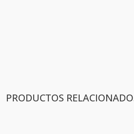
PRODUCTOS RELACIONADO