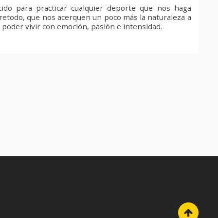
do para practicar cualquier deporte que nos haga
retodo, que nos acerquen un poco más la naturaleza a
s poder vivir con emoción, pasión e intensidad.