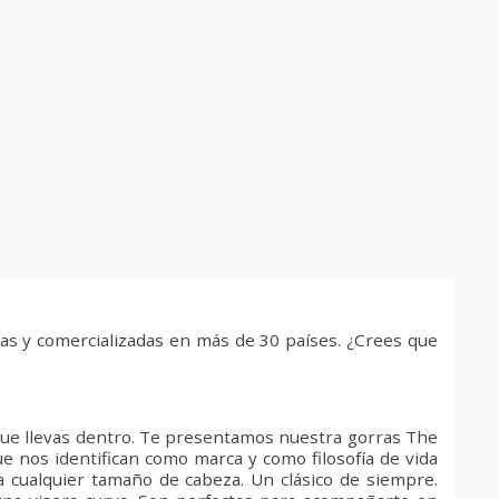
as y comercializadas en más de 30 países. ¿Crees que
 que llevas dentro. Te presentamos nuestra gorras The
e nos identifican como marca y como filosofía de vida
a cualquier tamaño de cabeza. Un clásico de siempre.