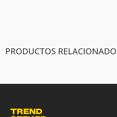
PRODUCTOS RELACIONADO